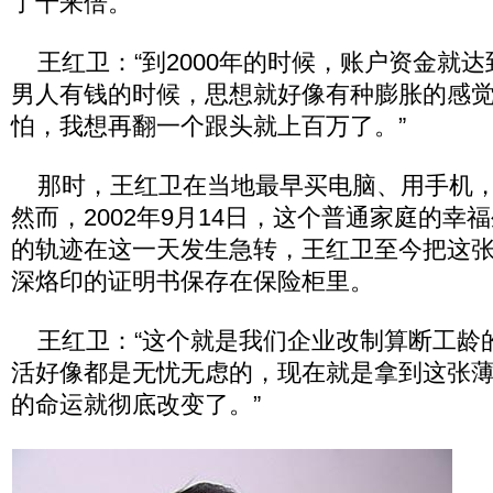
了十来倍。
王红卫：“到2000年的时候，账户资金就
男人有钱的时候，思想就好像有种膨胀的感
怕，我想再翻一个跟头就上百万了。”
那时，王红卫在当地最早买电脑、用手机，
然而，2002年9月14日，这个普通家庭的幸
的轨迹在这一天发生急转，王红卫至今把这
深烙印的证明书保存在保险柜里。
王红卫：“这个就是我们企业改制算断工龄
活好像都是无忧无虑的，现在就是拿到这张
的命运就彻底改变了。”