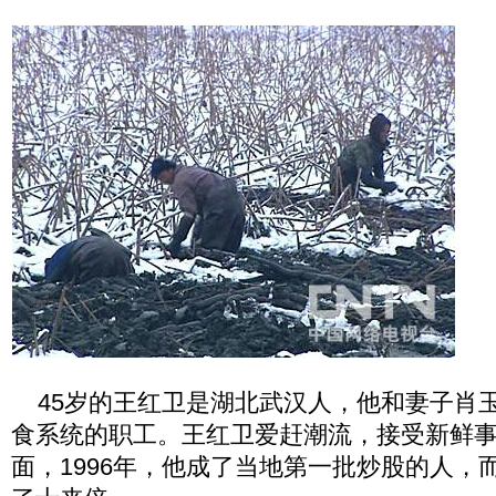
45岁的王红卫是湖北武汉人，他和妻子肖
食系统的职工。王红卫爱赶潮流，接受新鲜
面，1996年，他成了当地第一批炒股的人，