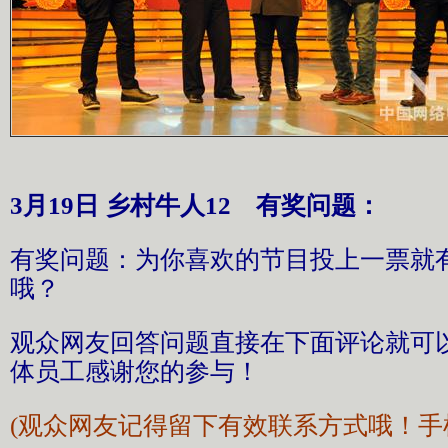
3月19日 乡村牛人12 有奖问题：
有奖问题：为你喜欢的节目投上一票就
哦？
观众网友回答问题直接在下面评论就可
体员工感谢您的参与！
(观众网友记得留下有效联系方式哦！手