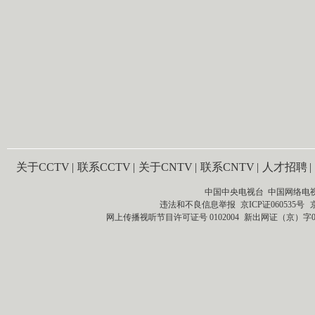
关于CCTV
|
联系CCTV
|
关于CNTV
|
联系CNTV
|
人才招聘
|
中国中央电视台 中国网络电
违法和不良信息举报
京ICP证060535号
网上传播视听节目许可证号 0102004
新出网证（京）字0