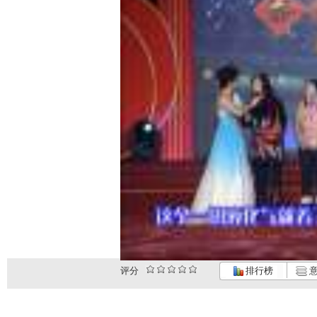
评分
排行榜
意