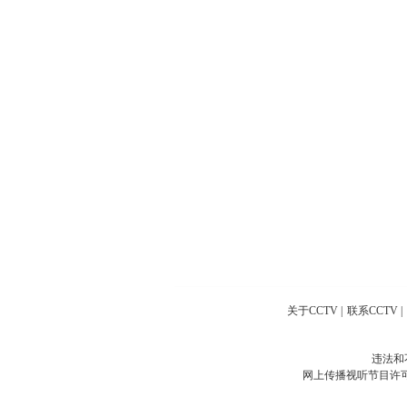
关于CCTV
|
联系CCTV
|
违法和
网上传播视听节目许可证号