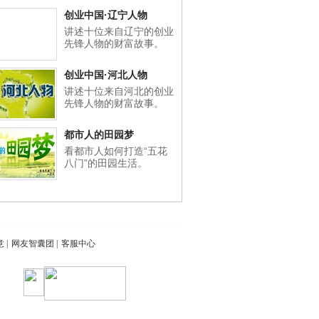
创业中国·辽宁人物
讲述十位来自辽宁的创业
先锋人物的财富故事。
创业中国·河北人物
讲述十位来自河北的创业
先锋人物的财富故事。
都市人的田园梦
看都市人如何打造“五花
八门”的田园生活。
意
|
网友智囊团
|
客服中心