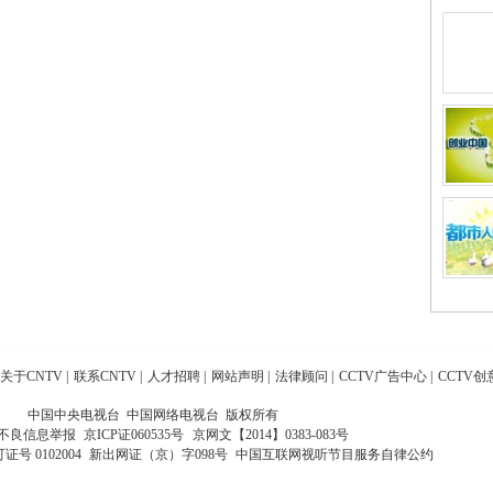
关于CNTV
|
联系CNTV
|
人才招聘
|
网站声明
|
法律顾问
|
CCTV广告中心
|
CCTV创
中国中央电视台 中国网络电视台 版权所有
不良信息举报
京ICP证060535号
京网文【2014】0383-083号
 0102004
新出网证（京）字098号
中国互联网视听节目服务自律公约