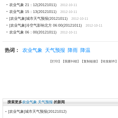
农业气象 21：12(20121011)
2012-10-11
农业气象 15：13(20121011)
2012-10-11
[农业气象]城市天气预报(20121011)
2012-10-11
[农业气象]冷空气影响北方 06:00(20121011)
2012-10-11
农业气象 06：00(20121011)
2012-10-11
热词：
农业气象
天气预报
降雨
降温
【
打印
】【
我要纠错
】【
复制链接
】【
转发邮件
搜索更多
农业气象
天气预报
的新闻
[农业气象]城市天气预报(20121012)