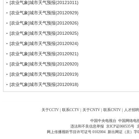
[农业气象]城市天气预报(20121011)
[农业气象]城市天气预报(20120929)
[农业气象]城市天气预报(20120926)
[农业气象]城市天气预报(20120925)
[农业气象]城市天气预报(20120924)
[农业气象]城市天气预报(20120921)
[农业气象]城市天气预报(20120920)
[农业气象]城市天气预报(20120919)
[农业气象]城市天气预报(20120918)
关于CCTV
|
联系CCTV
|
关于CNTV
|
联系CNTV
|
人才招聘
中国中央电视台 中国网络电
违法和不良信息举报
京ICP证060535号
网上传播视听节目许可证号 0102004
新出网证（京）字0