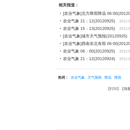
相关报道：
[农业气象]北方降雨降温 06:00(20120
农业气象 21：12(20120925)
2012-
农业气象 15：13(20120925)
2012-
[农业气象]城市天气预报(20120925)
[农业气象]西南东北有雨 06:00(20120
农业气象 06：00(20120925)
2012-
农业气象 21：12(20120924)
2012-
热词：
农业气象
天气预报
降温
降雨
【
打印
】【
我