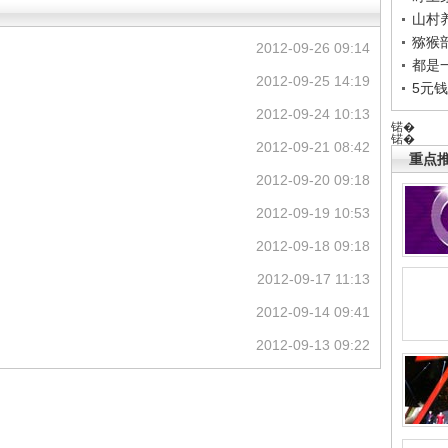
山村养
猕猴
2012-09-26 09:14
都是
2012-09-25 14:19
5元
2012-09-24 10:13
锘�
锘�
2012-09-21 08:42
重点推
2012-09-20 09:18
2012-09-19 10:53
2012-09-18 09:18
2012-09-17 11:13
2012-09-14 09:41
2012-09-13 09:22