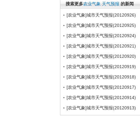
搜索更多
农业气象
天气预报
的新闻
[农业气象]城市天气预报(20120926)
[农业气象]城市天气预报(20120925)
[农业气象]城市天气预报(20120924)
[农业气象]城市天气预报(20120921)
[农业气象]城市天气预报(20120920)
[农业气象]城市天气预报(20120919)
[农业气象]城市天气预报(20120918)
[农业气象]城市天气预报(20120917)
[农业气象]城市天气预报(20120914)
[农业气象]城市天气预报(20120913)