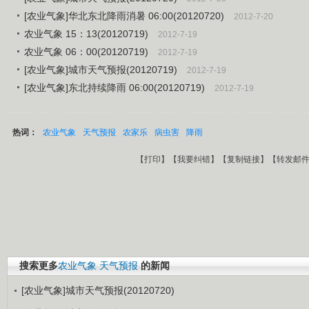
[农业气象]华北东北降雨消暑 06:00(20120720)
2012-7-20
农业气象 15：13(20120719)
2012-7-19
农业气象 06：00(20120719)
2012-7-19
[农业气象]城市天气预报(20120719)
2012-7-19
[农业气象]东北持续降雨 06:00(20120719)
2012-7-19
热词：
农业气象
天气预报
农家乐
病虫害
降雨
【
打印
】【
我要纠错
】【
复制链接
】【
转发邮
搜索更多
农业气象
天气预报
的新闻
[农业气象]城市天气预报(20120720)