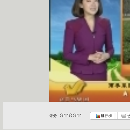
评分
排行榜
意