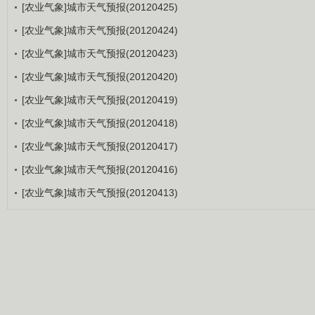
[农业气象]城市天气预报(20120425)
[农业气象]城市天气预报(20120424)
[农业气象]城市天气预报(20120423)
[农业气象]城市天气预报(20120420)
[农业气象]城市天气预报(20120419)
[农业气象]城市天气预报(20120418)
[农业气象]城市天气预报(20120417)
[农业气象]城市天气预报(20120416)
[农业气象]城市天气预报(20120413)