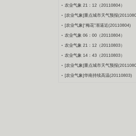
农业气象 21：12（20110804）
[农业气象]重点城市天气预报(2011080
[农业气象]“梅花”渐逼近(20110804)
农业气象 06：00（20110804）
农业气象 21：12（20110803）
农业气象 14：43（20110803）
[农业气象]重点城市天气预报(2011080
[农业气象]华南持续高温(20110803)