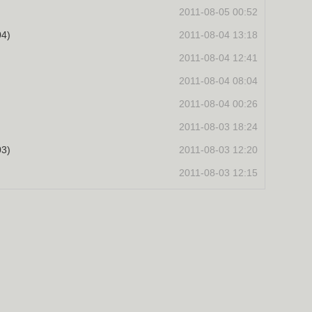
2011-08-05 00:52
4)
2011-08-04 13:18
2011-08-04 12:41
2011-08-04 08:04
2011-08-04 00:26
2011-08-03 18:24
3)
2011-08-03 12:20
2011-08-03 12:15