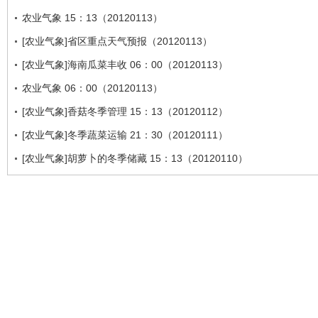
农业气象 15：13（20120113）
[农业气象]省区重点天气预报（20120113）
[农业气象]海南瓜菜丰收 06：00（20120113）
农业气象 06：00（20120113）
[农业气象]香菇冬季管理 15：13（20120112）
[农业气象]冬季蔬菜运输 21：30（20120111）
[农业气象]胡萝卜的冬季储藏 15：13（20120110）