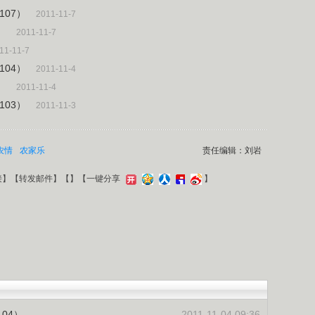
107）
2011-11-7
）
2011-11-7
11-11-7
104）
2011-11-4
）
2011-11-4
103）
2011-11-3
农情
农家乐
责任编辑：刘岩
接
】【
转发邮件
】【
】
【一键分享
】
04）
2011-11-04 09:36