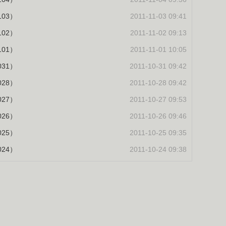
03）
2011-11-03 09:41
02）
2011-11-02 09:13
01）
2011-11-01 10:05
31）
2011-10-31 09:42
28）
2011-10-28 09:42
27）
2011-10-27 09:53
26）
2011-10-26 09:46
25）
2011-10-25 09:35
24）
2011-10-24 09:38