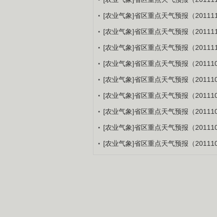
[农业气象]省区重点天气预报（201111
[农业气象]省区重点天气预报（201111
[农业气象]省区重点天气预报（201111
[农业气象]省区重点天气预报（201110
[农业气象]省区重点天气预报（201110
[农业气象]省区重点天气预报（201110
[农业气象]省区重点天气预报（201110
[农业气象]省区重点天气预报（201110
[农业气象]省区重点天气预报（201110