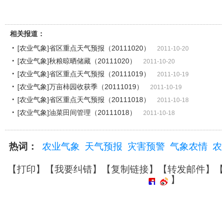
相关报道：
[农业气象]省区重点天气预报（20111020）
2011-10-20
[农业气象]秋粮晾晒储藏（20111020）
2011-10-20
[农业气象]省区重点天气预报（20111019）
2011-10-19
[农业气象]万亩柿园收获季（20111019）
2011-10-19
[农业气象]省区重点天气预报（20111018）
2011-10-18
[农业气象]油菜田间管理（20111018）
2011-10-18
热词：
农业气象
天气预报
灾害预警
气象农情
农
【
打印
】【
我要纠错
】【
复制链接
】【
转发邮件
】
】