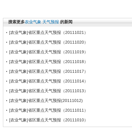
搜索更多
农业气象
天气预报
的新闻
[农业气象]省区重点天气预报（20111021）
[农业气象]省区重点天气预报（20111020）
[农业气象]省区重点天气预报（20111019）
[农业气象]省区重点天气预报（20111018）
[农业气象]省区重点天气预报（20111017）
[农业气象]省区重点天气预报（20111014）
[农业气象]省区重点天气预报（20111013）
[农业气象]省区重点天气预报(20111012)
[农业气象]省区重点天气预报（20111011）
[农业气象]省区重点天气预报（20111010）