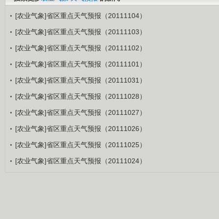
[农业气象]省区重点天气预报（20111104）
[农业气象]省区重点天气预报（20111103）
[农业气象]省区重点天气预报（20111102）
[农业气象]省区重点天气预报（20111101）
[农业气象]省区重点天气预报（20111031）
[农业气象]省区重点天气预报（20111028）
[农业气象]省区重点天气预报（20111027）
[农业气象]省区重点天气预报（20111026）
[农业气象]省区重点天气预报（20111025）
[农业气象]省区重点天气预报（20111024）