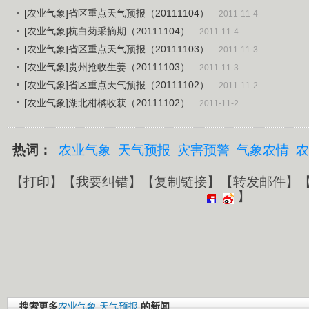
[农业气象]省区重点天气预报（20111104）
2011-11-4
[农业气象]杭白菊采摘期（20111104）
2011-11-4
[农业气象]省区重点天气预报（20111103）
2011-11-3
[农业气象]贵州抢收生姜（20111103）
2011-11-3
[农业气象]省区重点天气预报（20111102）
2011-11-2
[农业气象]湖北柑橘收获（20111102）
2011-11-2
热词：
农业气象
天气预报
灾害预警
气象农情
农
【
打印
】【
我要纠错
】【
复制链接
】【
转发邮件
】
】
搜索更多
农业气象
天气预报
的新闻