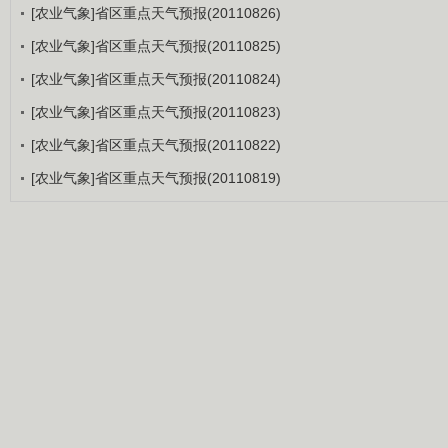
[农业气象]省区重点天气预报(20110826)
[农业气象]省区重点天气预报(20110825)
[农业气象]省区重点天气预报(20110824)
[农业气象]省区重点天气预报(20110823)
[农业气象]省区重点天气预报(20110822)
[农业气象]省区重点天气预报(20110819)