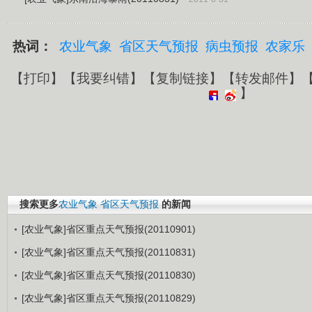
热词：
农业气象
省区天气预报
病虫预报
农家乐
【
打印
】【
我要纠错
】【
复制链接
】【
转发邮件
】
】
搜索更多
农业气象
省区天气预报
的新闻
[农业气象]省区重点天气预报(20110901)
[农业气象]省区重点天气预报(20110831)
[农业气象]省区重点天气预报(20110830)
[农业气象]省区重点天气预报(20110829)