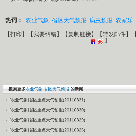
热词：
农业气象
省区天气预报
病虫预报
农家乐
【
打印
】【
我要纠错
】【
复制链接
】【
转发邮件
】
】
搜索更多
农业气象
省区天气预报
的新闻
[农业气象]省区重点天气预报(20110831)
[农业气象]省区重点天气预报(20110830)
[农业气象]省区重点天气预报(20110829)
[农业气象]省区重点天气预报(20110826)