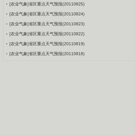
[农业气象]省区重点天气预报(20110825)
[农业气象]省区重点天气预报(20110824)
[农业气象]省区重点天气预报(20110823)
[农业气象]省区重点天气预报(20110822)
[农业气象]省区重点天气预报(20110819)
[农业气象]省区重点天气预报(20110818)