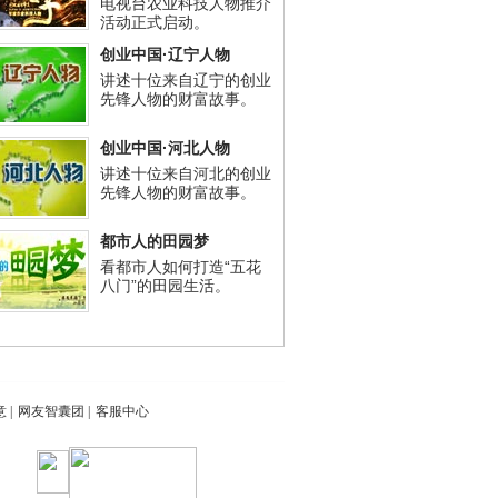
电视台农业科技人物推介
活动正式启动。
创业中国·辽宁人物
讲述十位来自辽宁的创业
先锋人物的财富故事。
创业中国·河北人物
讲述十位来自河北的创业
先锋人物的财富故事。
都市人的田园梦
看都市人如何打造“五花
八门”的田园生活。
意
|
网友智囊团
|
客服中心