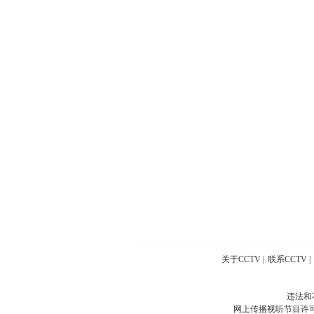
关于CCTV
|
联系CCTV
|
违法和
网上传播视听节目许可证号