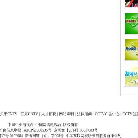
关于CNTV
|
联系CNTV
|
人才招聘
|
网站声明
|
法律顾问
|
CCTV广告中心
|
CCTV创
中国中央电视台 中国网络电视台 版权所有
不良信息举报
京ICP证060535号
京网文【2014】0383-083号
 0102004
新出网证（京）字098号
中国互联网视听节目服务自律公约