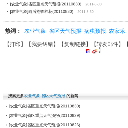
[农业气象]省区重点天气预报(20110830)
2011-8-30
[农业气象]雨后抢收棉花(20110830)
2011-8-30
热词：
农业气象
省区天气预报
病虫预报
农家乐
【
打印
】【
我要纠错
】【
复制链接
】【
转发邮件
】
】
搜索更多
农业气象
省区天气预报
的新闻
[农业气象]省区重点天气预报(20110830)
[农业气象]省区重点天气预报(20110829)
[农业气象]省区重点天气预报(20110826)