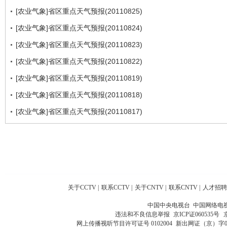
[农业气象]省区重点天气预报(20110825)
[农业气象]省区重点天气预报(20110824)
[农业气象]省区重点天气预报(20110823)
[农业气象]省区重点天气预报(20110822)
[农业气象]省区重点天气预报(20110819)
[农业气象]省区重点天气预报(20110818)
[农业气象]省区重点天气预报(20110817)
关于CCTV
|
联系CCTV
|
关于CNTV
|
联系CNTV
|
人才招聘
中国中央电视台 中国网络电
违法和不良信息举报
京ICP证060535号
网上传播视听节目许可证号 0102004
新出网证（京）字0