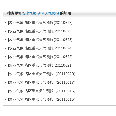
搜索更多
农业气象
省区天气预报
的新闻
[农业气象]省区重点天气预报(20110627)
[农业气象]省区重点天气预报(20110623)
[农业气象]省区重点天气预报(20110623)
[农业气象]省区重点天气预报(20110624)
[农业气象]省区重点天气预报(20110622)
[农业气象]省区重点天气预报(20110621)
[农业气象]省区重点天气预报（20110620）
[农业气象]省区重点天气预报（20110617）
[农业气象]省区重点天气预报（20110616）
[农业气象]省区重点天气预报（20110615）