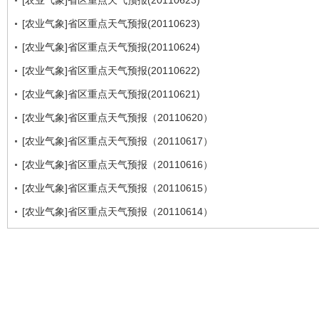
[农业气象]省区重点天气预报(20110623)
[农业气象]省区重点天气预报(20110623)
[农业气象]省区重点天气预报(20110624)
[农业气象]省区重点天气预报(20110622)
[农业气象]省区重点天气预报(20110621)
[农业气象]省区重点天气预报（20110620）
[农业气象]省区重点天气预报（20110617）
[农业气象]省区重点天气预报（20110616）
[农业气象]省区重点天气预报（20110615）
[农业气象]省区重点天气预报（20110614）