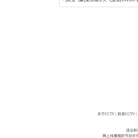
关于CCTV
|
联系CCTV
|
违法和
网上传播视听节目许可证号