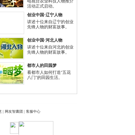
电视台农业科技人物推介
活动正式启动。
创业中国·辽宁人物
讲述十位来自辽宁的创业
先锋人物的财富故事。
创业中国·河北人物
讲述十位来自河北的创业
先锋人物的财富故事。
都市人的田园梦
看都市人如何打造“五花
八门”的田园生活。
意
|
网友智囊团
|
客服中心