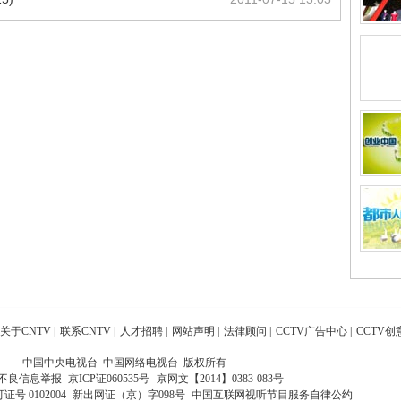
关于CNTV
|
联系CNTV
|
人才招聘
|
网站声明
|
法律顾问
|
CCTV广告中心
|
CCTV创
中国中央电视台 中国网络电视台 版权所有
不良信息举报
京ICP证060535号
京网文【2014】0383-083号
 0102004
新出网证（京）字098号
中国互联网视听节目服务自律公约