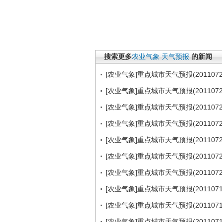
搜索更多
农业气象
天气预报
的新闻
[农业气象]重点城市天气预报(2011072
[农业气象]重点城市天气预报(2011072
[农业气象]重点城市天气预报(2011072
[农业气象]重点城市天气预报(2011072
[农业气象]重点城市天气预报(2011072
[农业气象]重点城市天气预报(2011072
[农业气象]重点城市天气预报(2011072
[农业气象]重点城市天气预报(2011071
[农业气象]重点城市天气预报(2011071
[农业气象]重点城市天气预报(2011071