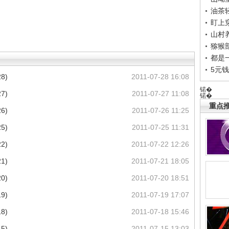
油茶
盯上
山村养
猕猴
都是
5元
8)
2011-07-28 16:08
锘�
7)
2011-07-27 11:08
锘�
重点推
6)
2011-07-26 11:25
5)
2011-07-25 11:31
2)
2011-07-22 12:26
1)
2011-07-21 18:05
0)
2011-07-20 18:51
9)
2011-07-19 17:07
8)
2011-07-18 15:46
5)
2011-07-15 13:03