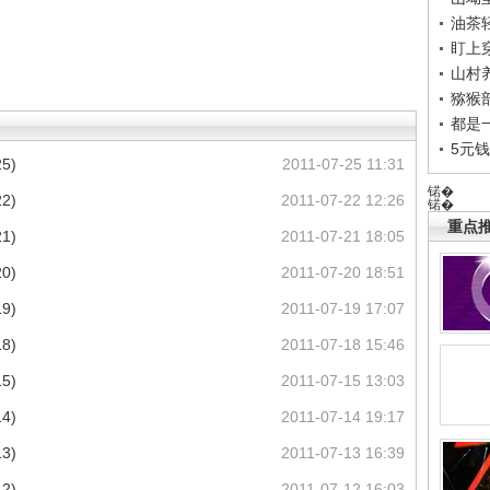
油茶
盯上
山村养
猕猴
都是
5元
5)
2011-07-25 11:31
锘�
2)
2011-07-22 12:26
锘�
重点推
1)
2011-07-21 18:05
0)
2011-07-20 18:51
9)
2011-07-19 17:07
8)
2011-07-18 15:46
5)
2011-07-15 13:03
4)
2011-07-14 19:17
3)
2011-07-13 16:39
2)
2011-07-12 16:03