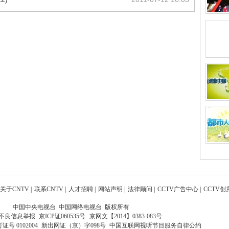
关于CNTV
|
联系CNTV
|
人才招聘
|
网站声明
|
法律顾问
|
CCTV广告中心
|
CCTV创
中国中央电视台 中国网络电视台 版权所有
不良信息举报
京ICP证060535号
京网文【2014】0383-083号
 0102004
新出网证（京）字098号
中国互联网视听节目服务自律公约