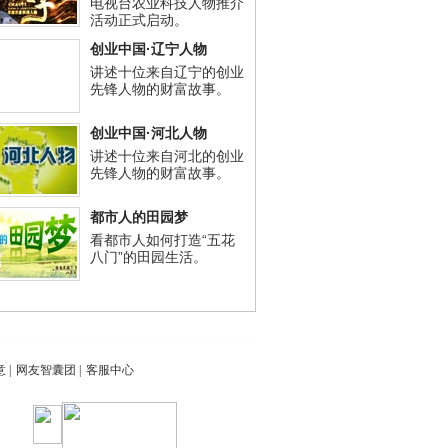
电视台农业科技人物推介
活动正式启动。
创业中国·辽宁人物
讲述十位来自辽宁的创业
先锋人物的财富故事。
创业中国·河北人物
讲述十位来自河北的创业
先锋人物的财富故事。
都市人的田园梦
看都市人如何打造“五花
八门”的田园生活。
意
|
网友智囊团
|
客服中心