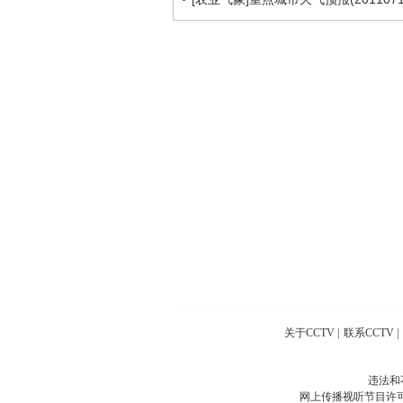
关于CCTV
|
联系CCTV
|
违法和
网上传播视听节目许可证号