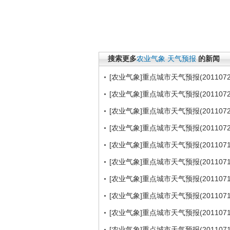
搜索更多
农业气象
天气预报
的新闻
[农业气象]重点城市天气预报(2011072
[农业气象]重点城市天气预报(2011072
[农业气象]重点城市天气预报(2011072
[农业气象]重点城市天气预报(2011072
[农业气象]重点城市天气预报(2011071
[农业气象]重点城市天气预报(2011071
[农业气象]重点城市天气预报(2011071
[农业气象]重点城市天气预报(2011071
[农业气象]重点城市天气预报(2011071
[农业气象]重点城市天气预报(2011071