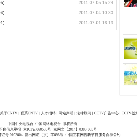
5)
2011-07-05 15:24
4)
2011-07-04 10:30
1)
2011-07-01 16:13
关于CNTV
|
联系CNTV
|
人才招聘
|
网站声明
|
法律顾问
|
CCTV广告中心
|
CCTV创
中国中央电视台 中国网络电视台 版权所有
不良信息举报
京ICP证060535号
京网文【2014】0383-083号
 0102004
新出网证（京）字098号
中国互联网视听节目服务自律公约