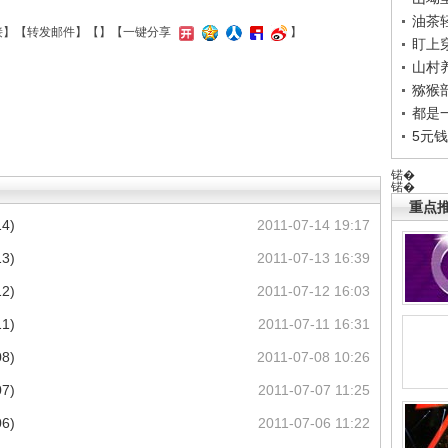
油茶
接
】【
转发邮件
】【
】
【一键分享
】
盯上
山村养
猕猴
都是
5元
锘�
锘�
重点推
4)
2011-07-14 19:17
3)
2011-07-13 16:39
2)
2011-07-12 16:03
1)
2011-07-11 16:31
8)
2011-07-08 10:26
7)
2011-07-07 11:25
6)
2011-07-06 11:22