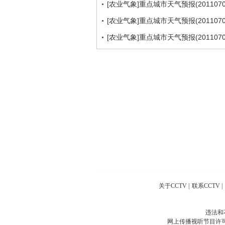
[农业气象]重点城市天气预报(2011070
[农业气象]重点城市天气预报(2011070
[农业气象]重点城市天气预报(2011070
关于CCTV
|
联系CCTV
|
违法和
网上传播视听节目许可证号