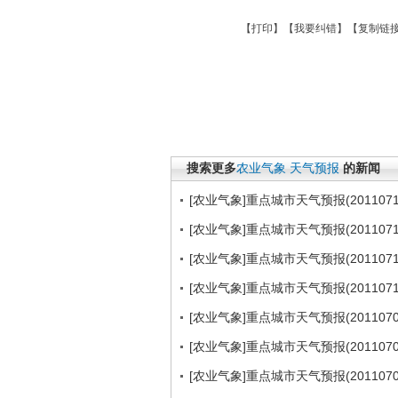
【
打印
】【
我要纠错
】【
复制链
搜索更多
农业气象
天气预报
的新闻
[农业气象]重点城市天气预报(2011071
[农业气象]重点城市天气预报(2011071
[农业气象]重点城市天气预报(2011071
[农业气象]重点城市天气预报(2011071
[农业气象]重点城市天气预报(2011070
[农业气象]重点城市天气预报(2011070
[农业气象]重点城市天气预报(2011070