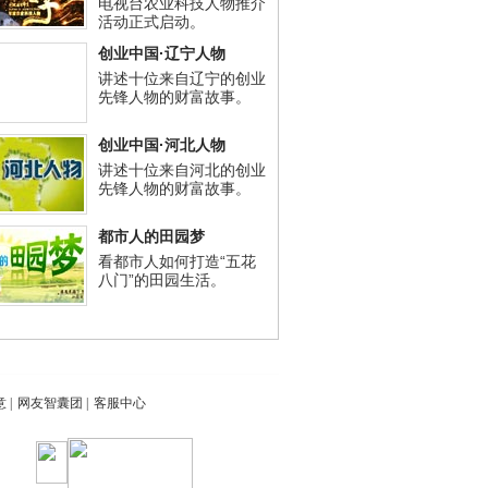
电视台农业科技人物推介
活动正式启动。
创业中国·辽宁人物
讲述十位来自辽宁的创业
先锋人物的财富故事。
创业中国·河北人物
讲述十位来自河北的创业
先锋人物的财富故事。
都市人的田园梦
看都市人如何打造“五花
八门”的田园生活。
意
|
网友智囊团
|
客服中心