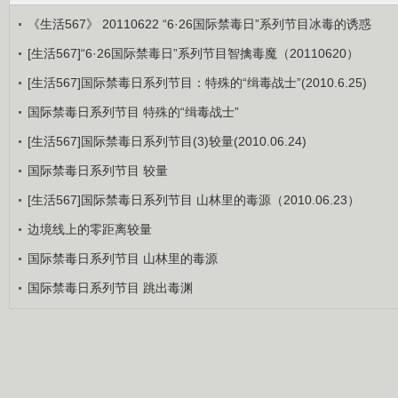
《生活567》 20110622 “6·26国际禁毒日”系列节目冰毒的诱惑
[生活567]“6·26国际禁毒日”系列节目智擒毒魔（20110620）
[生活567]国际禁毒日系列节目：特殊的“缉毒战士”(2010.6.25)
国际禁毒日系列节目 特殊的“缉毒战士”
[生活567]国际禁毒日系列节目(3)较量(2010.06.24)
国际禁毒日系列节目 较量
[生活567]国际禁毒日系列节目 山林里的毒源（2010.06.23）
边境线上的零距离较量
国际禁毒日系列节目 山林里的毒源
国际禁毒日系列节目 跳出毒渊