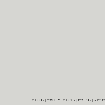
关于CCTV
|
联系CCTV
|
关于CNTV
|
联系CNTV
|
人才招聘