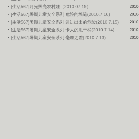
[生活567]月光照亮农村娃（2010.07.19）
2010
[生活567]暑期儿童安全系列 危险的墙缝(2010.7.16)
2010
[生活567]暑期儿童安全系列 进进出出的危险(2010.7.15)
2010
[生活567]暑期儿童安全系列 卡人的甩干桶(2010.7.14)
2010
[生活567]暑期儿童安全系列 毫厘之差(2010.7.13)
2010