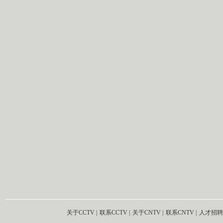
关于CCTV
|
联系CCTV
|
关于CNTV
|
联系CNTV
|
人才招聘