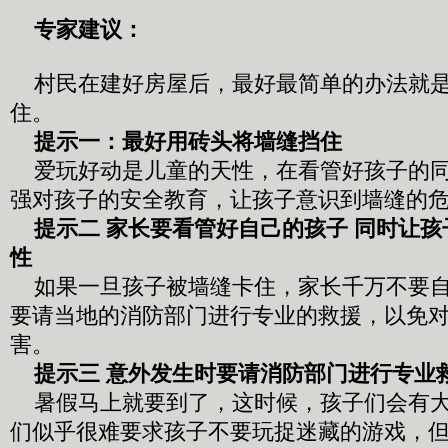
专家建议：
村民在建好房屋后，最好最简单的办法就
住。
提示一：最好用砖头将墙缝挡住
爱玩好动是儿童的天性，在看管好孩子的同
强对孩子的安全教育，让孩子意识到墙缝的
提示二 家长要看管好自己的孩子 同时让
性
如果一旦孩子被墙缝卡住，家长千万不要自
要请当地的消防部门进行专业的救援，以免
害。
提示三 意外发生时要请消防部门进行专业
暑假马上就要到了，这时候，孩子们会有大
们似乎很难要求孩子不要玩捉迷藏的游戏，