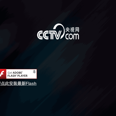
点此安装最新Flash