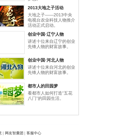
2013大地之子活动
大地之子——2013中央
电视台农业科技人物推介
活动正式启动。
创业中国·辽宁人物
讲述十位来自辽宁的创业
先锋人物的财富故事。
创业中国·河北人物
讲述十位来自河北的创业
先锋人物的财富故事。
都市人的田园梦
看都市人如何打造“五花
八门”的田园生活。
意
|
网友智囊团
|
客服中心