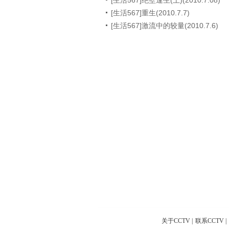
[生活567]绝壁逢生(上)(2010.7.08)
[生活567]重生(2010.7.7)
[生活567]激流中的较量(2010.7.6)
关于CCTV
|
联系CCTV
|