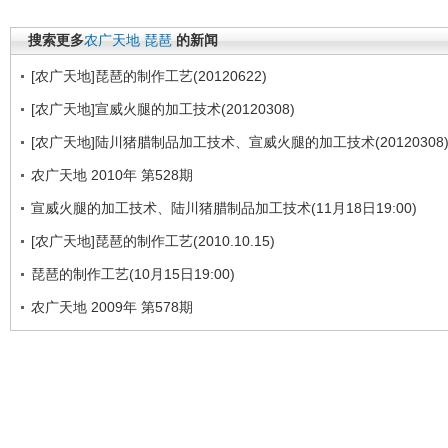
搜索更多
农广天地
琵琶
的新闻
[农广天地]琵琶的制作工艺(20120622)
[农广天地]宣威火腿的加工技术(20120308)
[农广天地]陆川猪腊制品加工技术、宣威火腿的加工技术(20120308
农广天地 2010年 第528期
宣威火腿的加工技术、陆川猪腊制品加工技术(11月18日19:00)
[农广天地]琵琶的制作工艺(2010.10.15)
琵琶的制作工艺(10月15日19:00)
农广天地 2009年 第578期