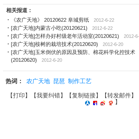
相关报道：
《农广天地》 20120622 阜城剪纸
2012-6-22
[农广天地]内蒙古小吃(20120621)
2012-6-22
[农广天地]怎样办好村级老年活动室(20120621)
2012-6
[农广天地]桉树的栽培技术(20120620)
2012-6-20
[农广天地]玉米倒伏的原因及预防、棉花科学化控技术
(20120620)
2012-6-20
热词：
农广天地
琵琶
制作工艺
【
打印
】【
我要纠错
】【
复制链接
】【
转发邮件
】
】