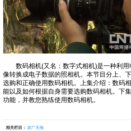
数码相机(又名：数字式相机)是一种利用
像转换成电子数据的照相机。本节目分上、
选购和正确使用数码相机。上集介绍：数码
能以及如何根据自身需要选购数码相机。下
功能，并教您熟练使用数码相机。
相关栏目：
农广天地