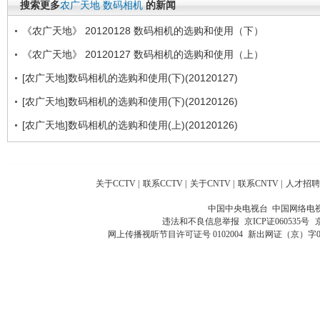
搜索更多
农广天地
数码相机
的新闻
《农广天地》 20120128 数码相机的选购和使用（下）
《农广天地》 20120127 数码相机的选购和使用（上）
[农广天地]数码相机的选购和使用(下)(20120127)
[农广天地]数码相机的选购和使用(下)(20120126)
[农广天地]数码相机的选购和使用(上)(20120126)
关于CCTV
|
联系CCTV
|
关于CNTV
|
联系CNTV
|
人才招聘
中国中央电视台 中国网络电
违法和不良信息举报
京ICP证060535号
网上传播视听节目许可证号 0102004
新出网证（京）字0