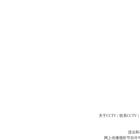
关于CCTV
|
联系CCTV
|
违法和
网上传播视听节目许可证号