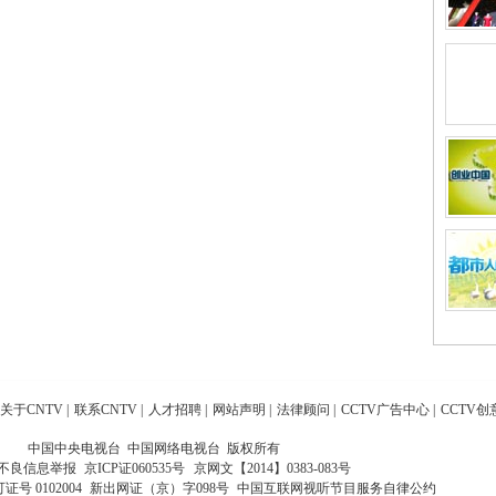
关于CNTV
|
联系CNTV
|
人才招聘
|
网站声明
|
法律顾问
|
CCTV广告中心
|
CCTV创
中国中央电视台 中国网络电视台 版权所有
不良信息举报
京ICP证060535号
京网文【2014】0383-083号
 0102004
新出网证（京）字098号
中国互联网视听节目服务自律公约