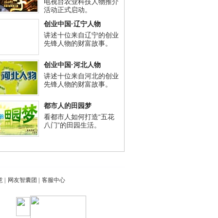
电视台农业科技人物推介
活动正式启动。
创业中国·辽宁人物
讲述十位来自辽宁的创业
先锋人物的财富故事。
创业中国·河北人物
讲述十位来自河北的创业
先锋人物的财富故事。
都市人的田园梦
看都市人如何打造“五花
八门”的田园生活。
意
|
网友智囊团
|
客服中心