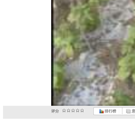
评分
排行榜
意