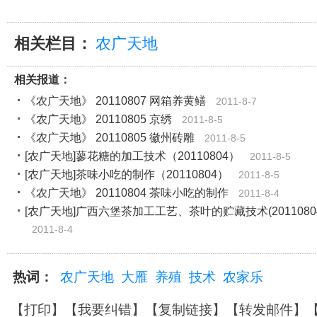
相关栏目：
农广天地
相关报道：
《农广天地》 20110807 网箱养黄鳝
2011-8-7
《农广天地》 20110805 京绣
2011-8-5
《农广天地》 20110805 徽州砖雕
2011-8-5
[农广天地]蓼花糖的加工技术（20110804）
2011-8-5
[农广天地]茶味小吃的制作（20110804）
2011-8-5
《农广天地》 20110804 茶味小吃的制作
2011-8-4
[农广天地]广西六堡茶加工工艺、茶叶的贮藏技术(2011080
2011-8-4
热词：
农广天地
大雁
养殖
技术
农家乐
【
打印
】【
我要纠错
】【
复制链接
】【
转发邮件
】