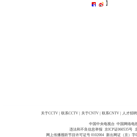
】
关于CCTV
|
联系CCTV
|
关于CNTV
|
联系CNTV
|
人才招聘
中国中央电视台 中国网络电
违法和不良信息举报
京ICP证060535号
网上传播视听节目许可证号 0102004
新出网证（京）字0