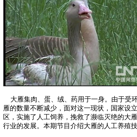
大雁集肉、蛋、绒、药用于一身。由于受环
雁的数量不断减少，面对这一现状，国家设
区，实施了人工饲养，挽救了濒临灭绝的大
行业的发展。本期节目介绍大雁的人工养殖