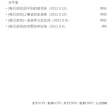
全牛宴
[每日农经]买不到的黄壳鱼（2011.5.12）
2011
[每日农经]上餐桌的韭菜根（2011.5.10）
2011
[每日农经]一道菜带火武定鸡（2011.5.9）
2011
[每日农经]住别墅的伊拉兔（2011.5.6）
201
关于CCTV
|
联系CCTV
|
关于CNTV
|
联系CNTV
|
人才招聘