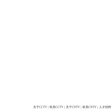
关于CCTV
|
联系CCTV
|
关于CNTV
|
联系CNTV
|
人才招聘