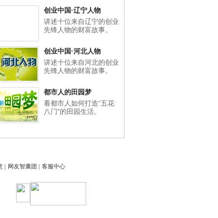
创业中国·辽宁人物
讲述十位来自辽宁的创业
先锋人物的财富故事。
创业中国·河北人物
讲述十位来自河北的创业
先锋人物的财富故事。
都市人的田园梦
看都市人如何打造“五花
八门”的田园生活。
意
|
网友智囊团
|
客服中心