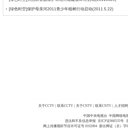
[绿色时空]保护母亲河2011青少年植树行动启动(2011.5.22)
关于CCTV
|
联系CCTV
|
关于CNTV
|
联系CNTV
|
人才招聘
中国中央电视台 中国网络电
违法和不良信息举报
京ICP证060535号
网上传播视听节目许可证号 0102004
新出网证（京）字0