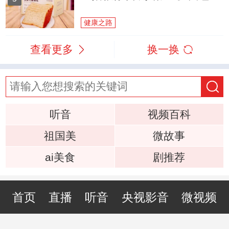
健康之路
查看更多
换一换
听音
视频百科
祖国美
微故事
ai美食
剧推荐
首页
直播
听音
央视影音
微视频