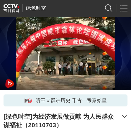
绿色时空
听王立群讲历史 千古一帝秦始皇
[绿色时空]为经济发展做贡献 为人民群众
谋福祉（20110703）