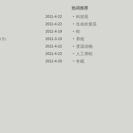
热词推荐
科技苑
2011-4-22
生命的复苏
2011-4-22
蛇
2011-4-19
.9）
养殖
2011-3-10
变温动物
2011-4-22
人工养蛇
2011-4-22
冬眠
2011-4-20