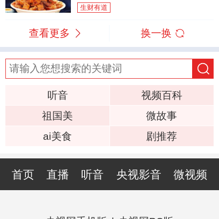
生财有道
查看更多
换一换
听音
视频百科
祖国美
微故事
ai美食
剧推荐
首页
直播
听音
央视影音
微视频