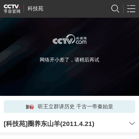
科技苑
网络开小差了，请稍后再试
听王立群讲历史 千古一帝秦始皇
[科技苑]圈养东山羊(2011.4.21)