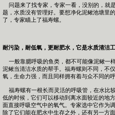
问题来了找专家，专家一看，没别的，就是
题，水质没有管理好。要想净化泥鳅池塘里
了，专家瞄上了福寿螺。
耐污染，耐低氧，更耐肥水，它是水质清洁
一般靠腮呼吸的鱼类，都不可能像泥鳅一样
泥鳅当清洁水质的帮手。福寿螺则不同，不
氧，生命力强，而且同样拥有着与众不同的
福寿螺有一根长而灵活的呼吸管，在水比较
低的时候，它们可以移动到离水面较近的地
面直接呼吸空气中的氧气。专家选中它作为
除了它们能在肥水中生存之外，还有另一方