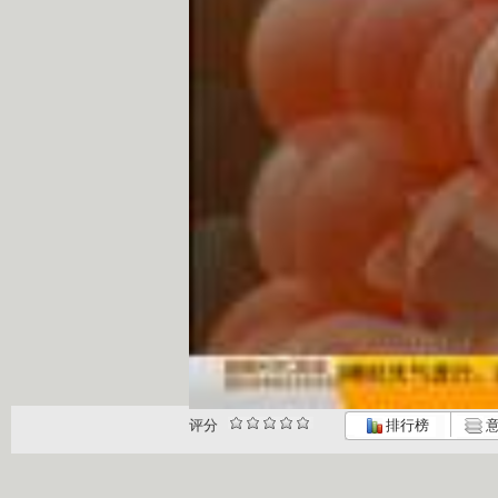
评分
排行榜
意