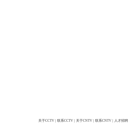
关于CCTV
|
联系CCTV
|
关于CNTV
|
联系CNTV
|
人才招聘