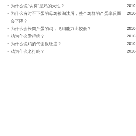
为什么说“认窝”是鸡的天性？
2010
为什么有时不下蛋的母鸡被淘汰后，整个鸡群的产蛋率反而
2010
会下降？
为什么会长肉产蛋的鸡，飞翔能力比较低？
2010
鸡为什么爱得病？
2010
为什么说鸡的代谢很旺盛？
2010
鸡为什么老打盹？
2010