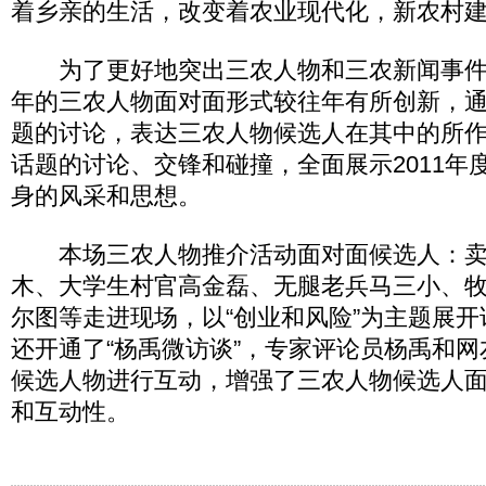
着乡亲的生活，改变着农业现代化，新农村
为了更好地突出三农人物和三农新闻事件
年的三农人物面对面形式较往年有所创新，
题的讨论，表达三农人物候选人在其中的所
话题的讨论、交锋和碰撞，全面展示2011年
身的风采和思想。
本场三农人物推介活动面对面候选人：卖
木、大学生村官高金磊、无腿老兵马三小、
尔图等走进现场，以“创业和风险”为主题展
还开通了“杨禹微访谈”，专家评论员杨禹和
候选人物进行互动，增强了三农人物候选人
和互动性。