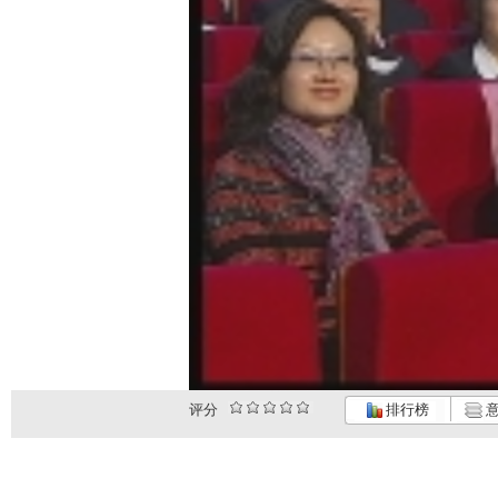
评分
排行榜
意