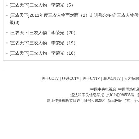
[三农天下]三农人物：李荣光（5）
[三农天下]2011年度三农人物面对面（2）走进鄂尔多斯 三农人物
银(8)
[三农天下]三农人物：李荣光（20）
[三农天下]三农人物：李荣光（19）
[三农天下]三农人物：李荣光（18）
关于CCTV
|
联系CCTV
|
关于CNTV
|
联系CNTV
|
人才招聘
中国中央电视台 中国网络电
违法和不良信息举报
京ICP证060535号
网上传播视听节目许可证号 0102004
新出网证（京）字0