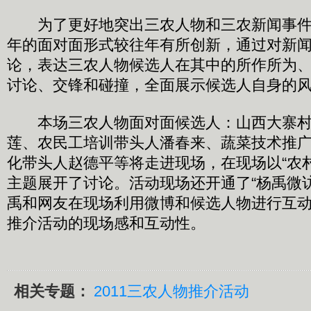
为了更好地突出三农人物和三农新闻事件
年的面对面形式较往年有所创新，通过对新
论，表达三农人物候选人在其中的所作所为
讨论、交锋和碰撞，全面展示候选人自身的
本场三农人物面对面候选人：山西大寨村
莲、农民工培训带头人潘春来、蔬菜技术推
化带头人赵德平等将走进现场，在现场以“农
主题展开了讨论。活动现场还开通了“杨禹微
禹和网友在现场利用微博和候选人物进行互
推介活动的现场感和互动性。
相关专题：
2011三农人物推介活动