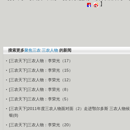
】
搜索更多
聚焦三农
三农人物
的新闻
[三农天下]三农人物：李荣光（17）
[三农天下]三农人物：李荣光（15）
[三农天下]三农人物：李荣光（12）
[三农天下]三农人物：李荣光（8）
[三农天下]三农人物：李荣光（5）
[三农天下]2011年度三农人物面对面（2）走进鄂尔多斯 三农人物
银(8)
[三农天下]三农人物：李荣光（20）