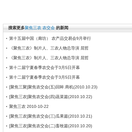
搜索更多
聚焦三农
农交会
的新闻
第十五届中国（廊坊） 农产品交易会9月举行
《聚焦三农》制片人、三农人物总导演 屈哲
《聚焦三农》制片人、三农人物总导演 屈哲
第十二届宁夏春季农交会于3月5日开幕
第十二届宁夏春季农交会于3月5日开幕
[聚焦三聚]聚焦农交会(五)回眸.商机(2010.10.23)
[聚焦三农]聚焦农交会(四)蔬菜篇(2010.10.22)
聚焦三农 2010-10-22
[聚焦三农]聚焦农交会(三)瓜果篇(2010.10.21)
[聚焦三农]聚焦农交会(二)畜牧篇(2010.10.20)