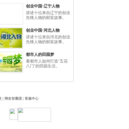
创业中国·辽宁人物
讲述十位来自辽宁的创业
先锋人物的财富故事。
创业中国·河北人物
讲述十位来自河北的创业
先锋人物的财富故事。
都市人的田园梦
看都市人如何打造“五花
八门”的田园生活。
意
|
网友智囊团
|
客服中心