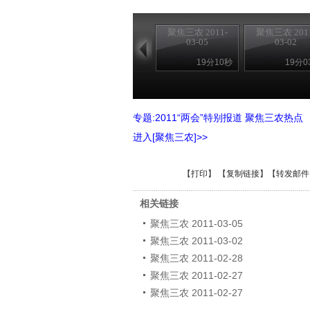
聚焦三农 2011-
聚焦三农 2011
03-05
03-02
19分10秒
19分0
专题:2011“两会”特别报道 聚焦三农热点
进入[聚焦三农]>>
【
打印
】 【
复制链接
】【
转发邮件
相关链接
聚焦三农 2011-03-05
聚焦三农 2011-03-02
聚焦三农 2011-02-28
聚焦三农 2011-02-27
聚焦三农 2011-02-27