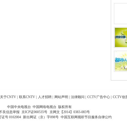
关于CNTV
|
联系CNTV
|
人才招聘
|
网站声明
|
法律顾问
|
CCTV广告中心
|
CCTV创
中国中央电视台 中国网络电视台 版权所有
不良信息举报
京ICP证060535号
京网文【2014】0383-083号
 0102004
新出网证（京）字098号
中国互联网视听节目服务自律公约