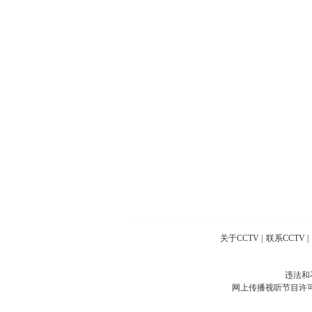
关于CCTV
|
联系CCTV
|
违法和
网上传播视听节目许可证号