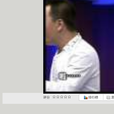
评分
排行榜
意