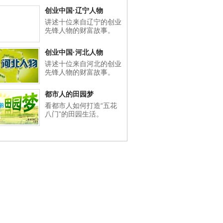
创业中国·辽宁人物
讲述十位来自辽宁的创业
先锋人物的财富故事。
创业中国·河北人物
讲述十位来自河北的创业
先锋人物的财富故事。
都市人的田园梦
看都市人如何打造“五花
八门”的田园生活。
意
|
网友智囊团
|
客服中心