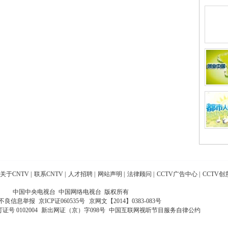
关于CNTV
|
联系CNTV
|
人才招聘
|
网站声明
|
法律顾问
|
CCTV广告中心
|
CCTV创
中国中央电视台 中国网络电视台 版权所有
不良信息举报
京ICP证060535号
京网文【2014】0383-083号
 0102004
新出网证（京）字098号
中国互联网视听节目服务自律公约