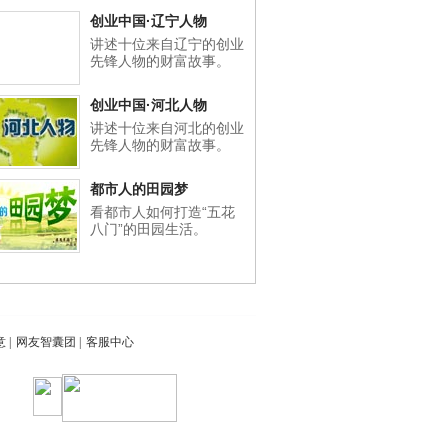
创业中国·辽宁人物
讲述十位来自辽宁的创业
先锋人物的财富故事。
创业中国·河北人物
讲述十位来自河北的创业
先锋人物的财富故事。
都市人的田园梦
看都市人如何打造“五花
八门”的田园生活。
意
|
网友智囊团
|
客服中心