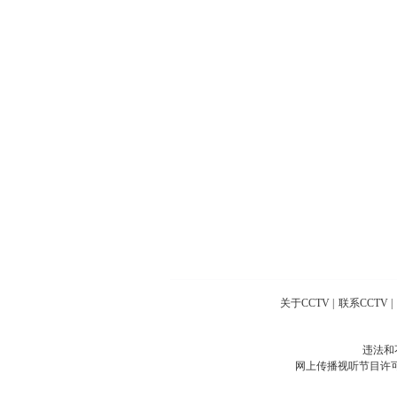
关于CCTV
|
联系CCTV
|
违法和
网上传播视听节目许可证号