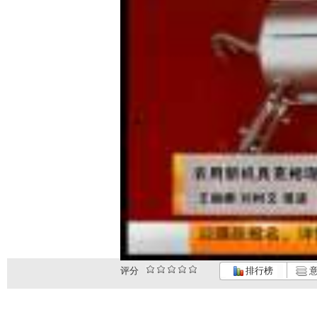
评分
排行榜
意