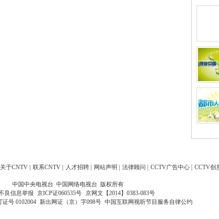
关于CNTV
|
联系CNTV
|
人才招聘
|
网站声明
|
法律顾问
|
CCTV广告中心
|
CCTV创
中国中央电视台 中国网络电视台 版权所有
不良信息举报
京ICP证060535号
京网文【2014】0383-083号
 0102004
新出网证（京）字098号
中国互联网视听节目服务自律公约