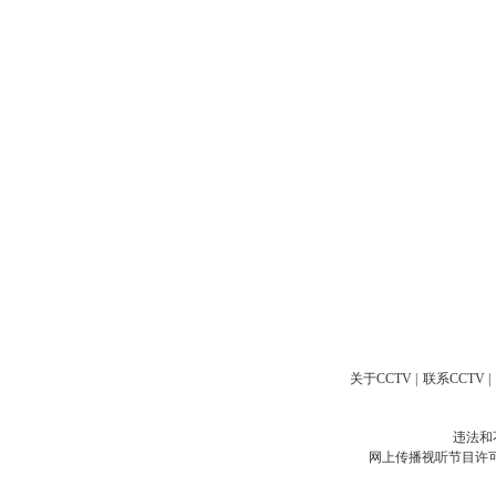
关于CCTV
|
联系CCTV
|
违法和
网上传播视听节目许可证号