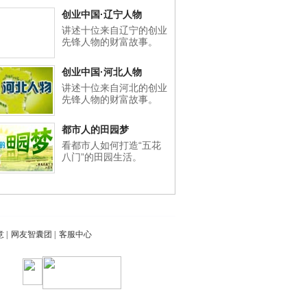
创业中国·辽宁人物
讲述十位来自辽宁的创业
先锋人物的财富故事。
创业中国·河北人物
讲述十位来自河北的创业
先锋人物的财富故事。
都市人的田园梦
看都市人如何打造“五花
八门”的田园生活。
意
|
网友智囊团
|
客服中心