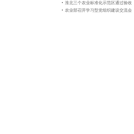
淮北三个农业标准化示范区通过验收
农业部召开学习型党组织建设交流会