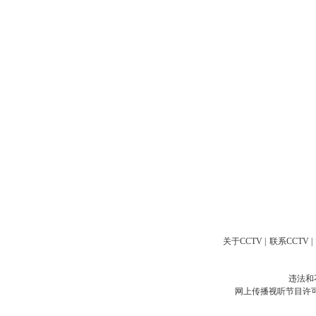
关于CCTV
|
联系CCTV
|
违法和
网上传播视听节目许可证号