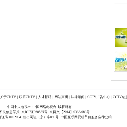
关于CNTV
|
联系CNTV
|
人才招聘
|
网站声明
|
法律顾问
|
CCTV广告中心
|
CCTV创
中国中央电视台 中国网络电视台 版权所有
不良信息举报
京ICP证060535号
京网文【2014】0383-083号
 0102004
新出网证（京）字098号
中国互联网视听节目服务自律公约