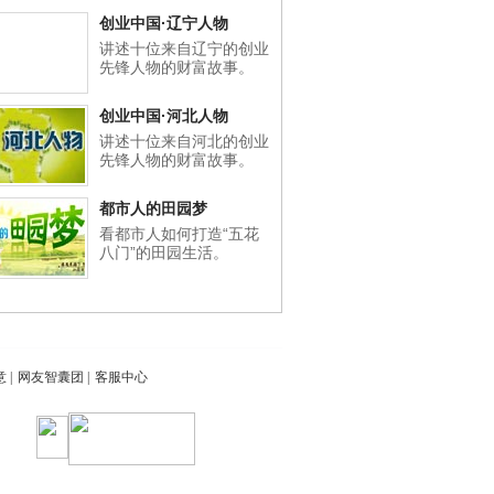
创业中国·辽宁人物
讲述十位来自辽宁的创业
先锋人物的财富故事。
创业中国·河北人物
讲述十位来自河北的创业
先锋人物的财富故事。
都市人的田园梦
看都市人如何打造“五花
八门”的田园生活。
意
|
网友智囊团
|
客服中心